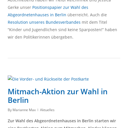
Gerke unser
Positionspapier zur Wahl des
Abgeordnetenhauses in Berlin
überreicht. Auch die
Resolution unseres Bundesverbandes
mit dem Titel
“Kinder und Jugendlichen sind keine Sparposten!” haben
wir den Politikerinnen übergeben.
Mitmach-Aktion zur Wahl in
Berlin
By
Marianne Max
Aktuelles
Zur Wahl des Abgeordnetenhauses in Berlin starten wir