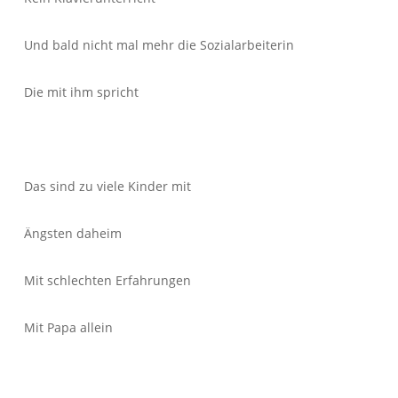
Und bald nicht mal mehr die Sozialarbeiterin
Die mit ihm spricht
Das sind zu viele Kinder mit
Ängsten daheim
Mit schlechten Erfahrungen
Mit Papa allein