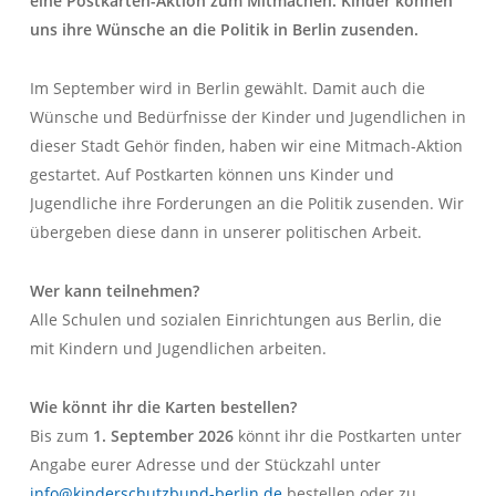
eine Postkarten-Aktion zum Mitmachen. Kinder können
uns ihre Wünsche an die Politik in Berlin zusenden.
Im September wird in Berlin gewählt. Damit auch die
Wünsche und Bedürfnisse der Kinder und Jugendlichen in
dieser Stadt Gehör finden, haben wir eine Mitmach-Aktion
gestartet. Auf Postkarten können uns Kinder und
Jugendliche ihre Forderungen an die Politik zusenden. Wir
übergeben diese dann in unserer politischen Arbeit.
Wer kann teilnehmen?
Alle Schulen und sozialen Einrichtungen aus Berlin, die
mit Kindern und Jugendlichen arbeiten.
Wie könnt ihr die Karten bestellen?
Bis zum
1. September 2026
könnt ihr die Postkarten unter
Angabe eurer Adresse und der Stückzahl unter
info@kinderschutzbund-berlin.de
bestellen oder zu