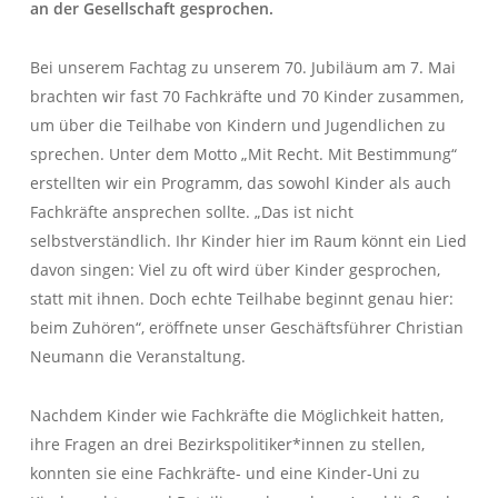
an der Gesellschaft gesprochen.
Bei unserem Fachtag zu unserem 70. Jubiläum am 7. Mai
brachten wir fast 70 Fachkräfte und 70 Kinder zusammen,
um über die Teilhabe von Kindern und Jugendlichen zu
sprechen. Unter dem Motto „Mit Recht. Mit Bestimmung“
erstellten wir ein Programm, das sowohl Kinder als auch
Fachkräfte ansprechen sollte. „Das ist nicht
selbstverständlich. Ihr Kinder hier im Raum könnt ein Lied
davon singen: Viel zu oft wird über Kinder gesprochen,
statt mit ihnen. Doch echte Teilhabe beginnt genau hier:
beim Zuhören“, eröffnete unser Geschäftsführer Christian
Neumann die Veranstaltung.
Nachdem Kinder wie Fachkräfte die Möglichkeit hatten,
ihre Fragen an drei Bezirkspolitiker*innen zu stellen,
konnten sie eine Fachkräfte- und eine Kinder-Uni zu