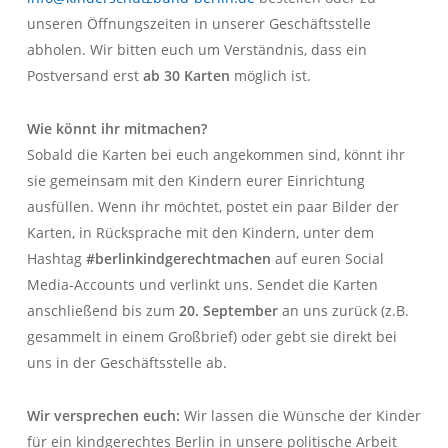
unseren Öffnungszeiten in unserer Geschäftsstelle
abholen. Wir bitten euch um Verständnis, dass ein
Postversand erst
ab 30 Karten
möglich ist.
Wie könnt ihr mitmachen?
Sobald die Karten bei euch angekommen sind, könnt ihr
sie gemeinsam mit den Kindern eurer Einrichtung
ausfüllen. Wenn ihr möchtet, postet ein paar Bilder der
Karten, in Rücksprache mit den Kindern, unter dem
Hashtag
#berlinkindgerechtmachen
auf euren Social
Media-Accounts und verlinkt uns. Sendet die Karten
anschließend bis zum
20. September
an uns zurück (z.B.
gesammelt in einem Großbrief) oder gebt sie direkt bei
uns in der Geschäftsstelle ab.
Wir versprechen euch:
Wir lassen die Wünsche der Kinder
für ein kindgerechtes Berlin in unsere politische Arbeit