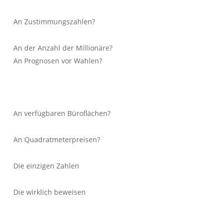
An Zustimmungszahlen?
An der Anzahl der Millionäre?
An Prognosen vor Wahlen?
An verfügbaren Büroflächen?
An Quadratmeterpreisen?
Die einzigen Zahlen
Die wirklich beweisen