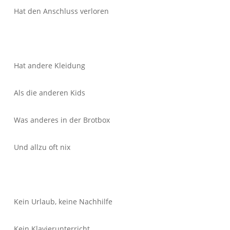
Hat den Anschluss verloren
Hat andere Kleidung
Als die anderen Kids
Was anderes in der Brotbox
Und allzu oft nix
Kein Urlaub, keine Nachhilfe
Kein Klavierunterricht