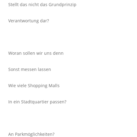
Stellt das nicht das Grundprinzip
Verantwortung dar?
Woran sollen wir uns denn
Sonst messen lassen
Wie viele Shopping Malls
In ein Stadtquartier passen?
An Parkmöglichkeiten?