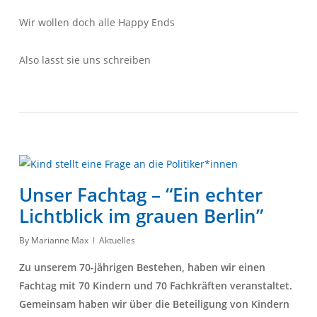
Wir wollen doch alle Happy Ends
Also lasst sie uns schreiben
Unser Fachtag – “Ein echter
Lichtblick im grauen Berlin”
By
Marianne Max
Aktuelles
Zu unserem 70-jährigen Bestehen, haben wir einen
Fachtag mit 70 Kindern und 70 Fachkräften veranstaltet.
Gemeinsam haben wir über die Beteiligung von Kindern