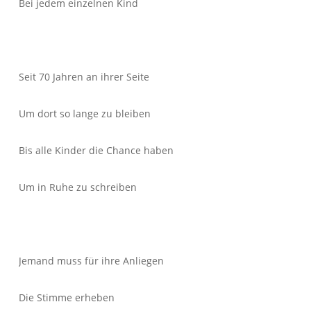
Bei jedem einzelnen Kind
Seit 70 Jahren an ihrer Seite
Um dort so lange zu bleiben
Bis alle Kinder die Chance haben
Um in Ruhe zu schreiben
Jemand muss für ihre Anliegen
Die Stimme erheben