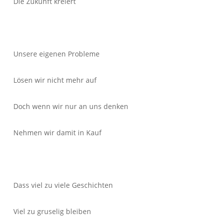
Die Zukunft kreiert
Unsere eigenen Probleme
Lösen wir nicht mehr auf
Doch wenn wir nur an uns denken
Nehmen wir damit in Kauf
Dass viel zu viele Geschichten
Viel zu gruselig bleiben