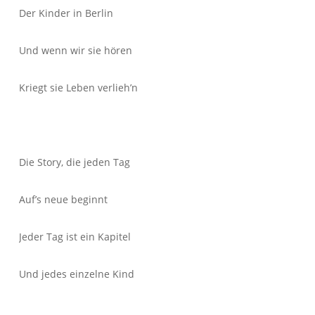
Der Kinder in Berlin
Und wenn wir sie hören
Kriegt sie Leben verlieh’n
Die Story, die jeden Tag
Auf’s neue beginnt
Jeder Tag ist ein Kapitel
Und jedes einzelne Kind