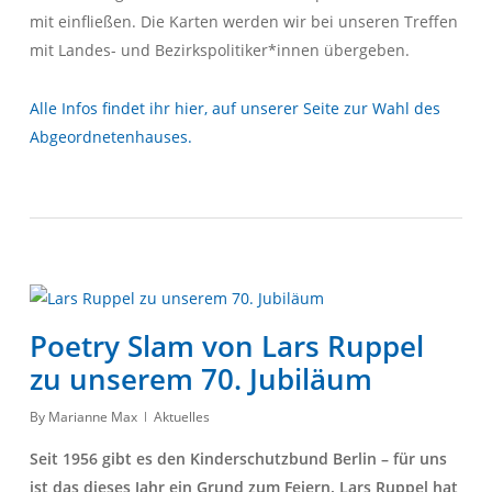
mit einfließen. Die Karten werden wir bei unseren Treffen
mit Landes- und Bezirkspolitiker*innen übergeben.
Alle Infos findet ihr hier, auf unserer Seite zur Wahl des
Abgeordnetenhauses.
Poetry Slam von Lars Ruppel
zu unserem 70. Jubiläum
By
Marianne Max
Aktuelles
Seit 1956 gibt es den Kinderschutzbund Berlin – für uns
ist das dieses Jahr ein Grund zum Feiern. Lars Ruppel hat