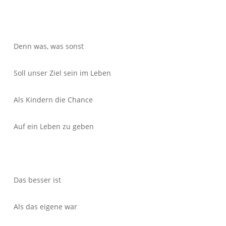
Denn was, was sonst
Soll unser Ziel sein im Leben
Als Kindern die Chance
Auf ein Leben zu geben
Das besser ist
Als das eigene war