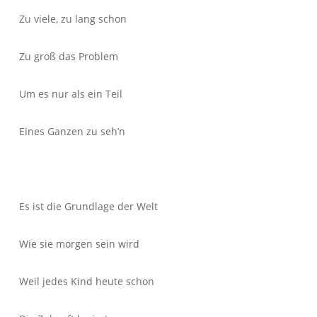
Zu viele, zu lang schon
Zu groß das Problem
Um es nur als ein Teil
Eines Ganzen zu seh’n
Es ist die Grundlage der Welt
Wie sie morgen sein wird
Weil jedes Kind heute schon