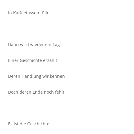
In Kaffeetassen fülln
Dann wird wieder ein Tag
Einer Geschichte erzählt
Deren Handlung wir kennen
Doch deren Ende noch fehlt
Es ist die Geschichte