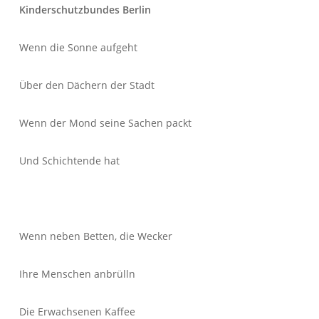
Kinderschutzbundes Berlin
Wenn die Sonne aufgeht
Über den Dächern der Stadt
Wenn der Mond seine Sachen packt
Und Schichtende hat
Wenn neben Betten, die Wecker
Ihre Menschen anbrülln
Die Erwachsenen Kaffee