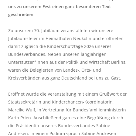
uns zu unserem Fest einen ganz besonderen Text
geschrieben.
Zu unserem 70. Jubiläum veranstalteten wir unsere
Jubiläumsfeier im Heimathafen Neukölln und eröffneten
damit zugleich die Kinderschutztage 2026 unseres
Bundesverbandes. Neben unseren langjährigen
Unterstützer*innen aus der Politik und Wirtschaft Berlins,
waren die Delegierten von Landes-, Orts- und
Kreisverbänden aus ganz Deutschland bei uns zu Gast.
Eröffnet wurde die Veranstaltung mit einem Grußwort der
Staatssekretärin und Kinderchancen-Koordinatorin,
Mareike Wulf, in Vertretung für Bundesfamilienministerin
Karin Prien. Anschließend gab es eine Begrüßung durch
die Präsidentin unseres Bundesverbandes Sabine
Andresen. In einem Podium sprach Sabine Andresen