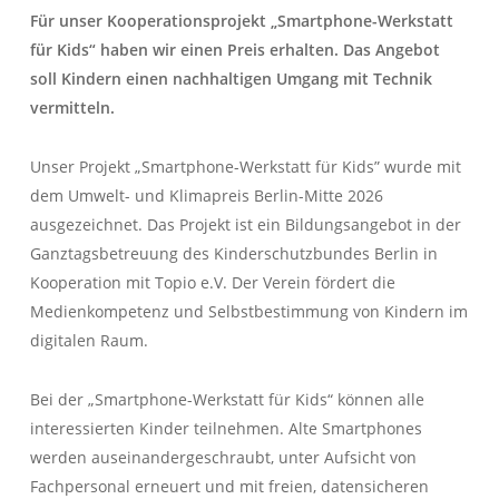
Für unser Kooperationsprojekt „Smartphone-Werkstatt
für Kids“ haben wir einen Preis erhalten. Das Angebot
soll Kindern einen nachhaltigen Umgang mit Technik
vermitteln.
Unser Projekt „Smartphone-Werkstatt für Kids” wurde mit
dem Umwelt- und Klimapreis Berlin-Mitte 2026
ausgezeichnet. Das Projekt ist ein Bildungsangebot in der
Ganztagsbetreuung des Kinderschutzbundes Berlin in
Kooperation mit Topio e.V. Der Verein fördert die
Medienkompetenz und Selbstbestimmung von Kindern im
digitalen Raum.
Bei der „Smartphone-Werkstatt für Kids“ können alle
interessierten Kinder teilnehmen. Alte Smartphones
werden auseinandergeschraubt, unter Aufsicht von
Fachpersonal erneuert und mit freien, datensicheren