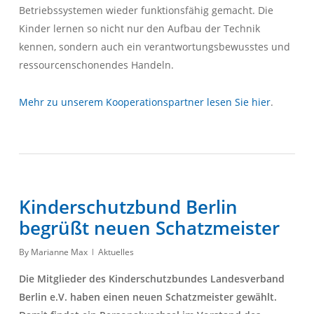
Betriebssystemen wieder funktionsfähig gemacht. Die
Kinder lernen so nicht nur den Aufbau der Technik
kennen, sondern auch ein verantwortungsbewusstes und
ressourcenschonendes Handeln.
Mehr zu unserem Kooperationspartner lesen Sie hier
.
Kinderschutzbund Berlin
begrüßt neuen Schatzmeister
By
Marianne Max
Aktuelles
Die Mitglieder des Kinderschutzbundes Landesverband
Berlin e.V. haben einen neuen Schatzmeister gewählt.