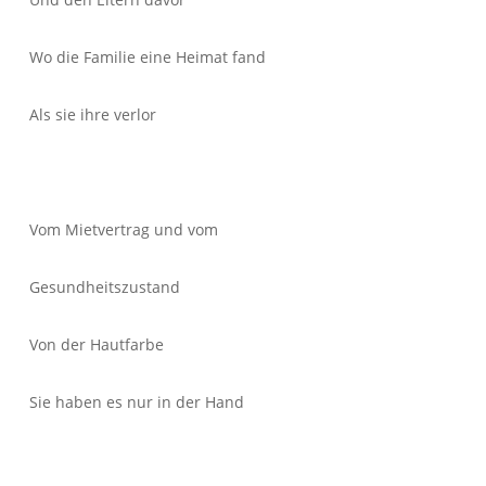
Wo die Familie eine Heimat fand
Als sie ihre verlor
Vom Mietvertrag und vom
Gesundheitszustand
Von der Hautfarbe
Sie haben es nur in der Hand