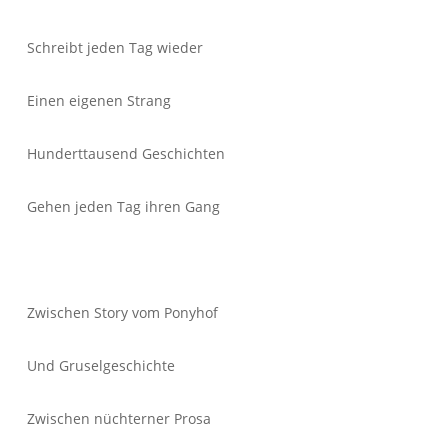
Schreibt jeden Tag wieder
Einen eigenen Strang
Hunderttausend Geschichten
Gehen jeden Tag ihren Gang
Zwischen Story vom Ponyhof
Und Gruselgeschichte
Zwischen nüchterner Prosa