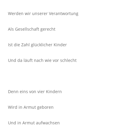
Werden wir unserer Verantwortung
Als Gesellschaft gerecht
Ist die Zahl glücklicher Kinder
Und da läuft nach wie vor schlecht
Denn eins von vier Kindern
Wird in Armut geboren
Und in Armut aufwachsen