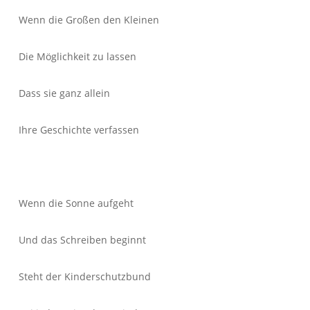
Wenn die Großen den Kleinen
Die Möglichkeit zu lassen
Dass sie ganz allein
Ihre Geschichte verfassen
Wenn die Sonne aufgeht
Und das Schreiben beginnt
Steht der Kinderschutzbund