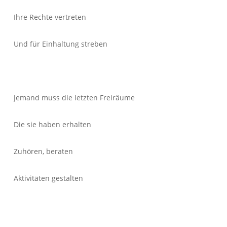
Ihre Rechte vertreten
Und für Einhaltung streben
Jemand muss die letzten Freiräume
Die sie haben erhalten
Zuhören, beraten
Aktivitäten gestalten