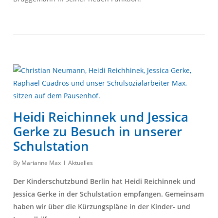
Heidi Reichinnek und Jessica
Gerke zu Besuch in unserer
Schulstation
By
Marianne Max
Aktuelles
Der Kinderschutzbund Berlin hat Heidi Reichinnek und
Jessica Gerke in der Schulstation empfangen. Gemeinsam
haben wir über die Kürzungspläne in der Kinder- und