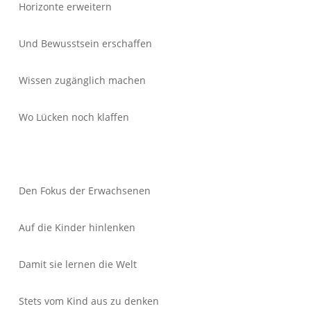
Horizonte erweitern
Und Bewusstsein erschaffen
Wissen zugänglich machen
Wo Lücken noch klaffen
Den Fokus der Erwachsenen
Auf die Kinder hinlenken
Damit sie lernen die Welt
Stets vom Kind aus zu denken