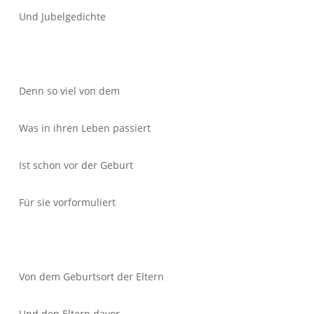
Und Jubelgedichte
Denn so viel von dem
Was in ihren Leben passiert
Ist schon vor der Geburt
Für sie vorformuliert
Von dem Geburtsort der Eltern
Und den Eltern davor