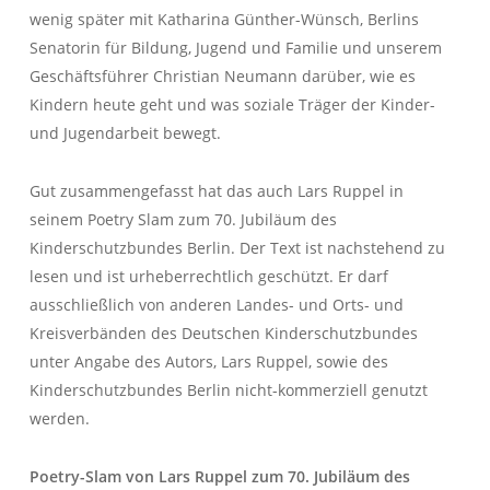
wenig später mit Katharina Günther-Wünsch, Berlins
Senatorin für Bildung, Jugend und Familie und unserem
Geschäftsführer Christian Neumann darüber, wie es
Kindern heute geht und was soziale Träger der Kinder-
und Jugendarbeit bewegt.
Gut zusammengefasst hat das auch Lars Ruppel in
seinem Poetry Slam zum 70. Jubiläum des
Kinderschutzbundes Berlin. Der Text ist nachstehend zu
lesen und ist urheberrechtlich geschützt. Er darf
ausschließlich von anderen Landes- und Orts- und
Kreisverbänden des Deutschen Kinderschutzbundes
unter Angabe des Autors, Lars Ruppel, sowie des
Kinderschutzbundes Berlin nicht-kommerziell genutzt
werden.
Poetry-Slam von Lars Ruppel zum 70. Jubiläum des