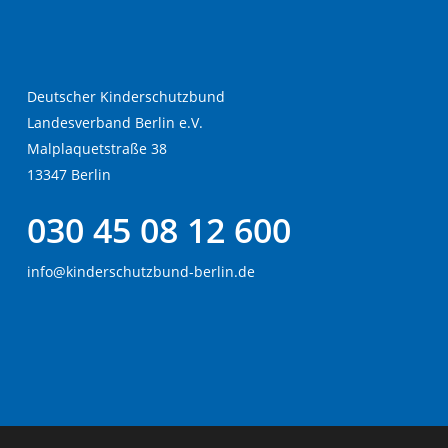
Deutscher Kinderschutzbund
Landesverband Berlin e.V.
Malplaquetstraße 38
13347 Berlin
030 45 08 12 600
info@kinderschutzbund-berlin.de