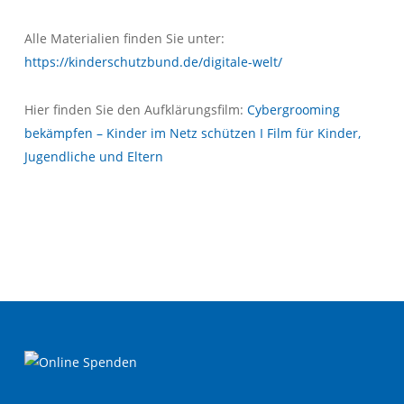
Alle Materialien finden Sie unter:
https://kinderschutzbund.de/digitale-welt/
Hier finden Sie den Aufklärungsfilm:
Cybergrooming
bekämpfen – Kinder im Netz schützen I Film für Kinder,
Jugendliche und Eltern