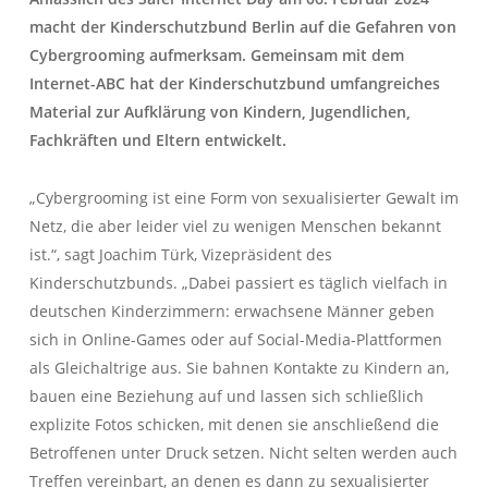
macht der Kinderschutzbund Berlin auf die Gefahren von
Cybergrooming aufmerksam. Gemeinsam mit dem
Internet-ABC hat der Kinderschutzbund umfangreiches
Material zur Aufklärung von Kindern, Jugendlichen,
Fachkräften und Eltern entwickelt.
„Cybergrooming ist eine Form von sexualisierter Gewalt im
Netz, die aber leider viel zu wenigen Menschen bekannt
ist.“, sagt Joachim Türk, Vizepräsident des
Kinderschutzbunds. „Dabei passiert es täglich vielfach in
deutschen Kinderzimmern: erwachsene Männer geben
sich in Online-Games oder auf Social-Media-Plattformen
als Gleichaltrige aus. Sie bahnen Kontakte zu Kindern an,
bauen eine Beziehung auf und lassen sich schließlich
explizite Fotos schicken, mit denen sie anschließend die
Betroffenen unter Druck setzen. Nicht selten werden auch
Treffen vereinbart, an denen es dann zu sexualisierter