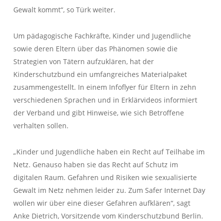
Gewalt kommt“, so Türk weiter.
Um pädagogische Fachkräfte, Kinder und Jugendliche
sowie deren Eltern über das Phänomen sowie die
Strategien von Tätern aufzuklären, hat der
Kinderschutzbund ein umfangreiches Materialpaket
zusammengestellt. In einem Infoflyer für Eltern in zehn
verschiedenen Sprachen und in Erklärvideos informiert
der Verband und gibt Hinweise, wie sich Betroffene
verhalten sollen.
„Kinder und Jugendliche haben ein Recht auf Teilhabe im
Netz. Genauso haben sie das Recht auf Schutz im
digitalen Raum. Gefahren und Risiken wie sexualisierte
Gewalt im Netz nehmen leider zu. Zum Safer Internet Day
wollen wir über eine dieser Gefahren aufklären“, sagt
Anke Dietrich, Vorsitzende vom Kinderschutzbund Berlin.