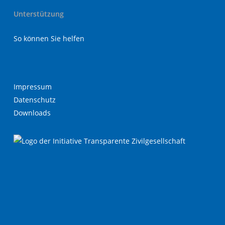
Unterstützung
So können Sie helfen
Impressum
Datenschutz
Downloads