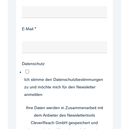
E-Mail
Datenschutz
Ich stimme den Datenschutzbestimmungen
zu und möchte mich für den Newsletter
anmelden.
Ihre Daten werden in Zusammenarbeit mit
dem Anbieter des Newslettertools
CleverReach GmbH gespeichert und