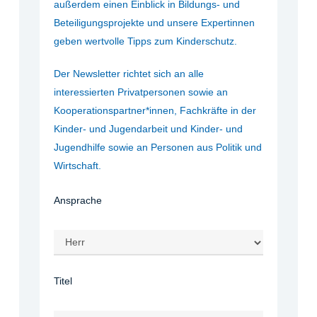
außerdem einen Einblick in Bildungs- und
Beteiligungsprojekte und unsere Expertinnen
geben wertvolle Tipps zum Kinderschutz.
Der Newsletter richtet sich an alle
interessierten Privatpersonen sowie an
Kooperationspartner*innen, Fachkräfte in der
Kinder- und Jugendarbeit und Kinder- und
Jugendhilfe sowie an Personen aus Politik und
Wirtschaft.
Ansprache
Titel