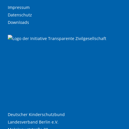
Impressum
Datenschutz
Downloads
Deutscher Kinderschutzbund
Landesverband Berlin e.V.