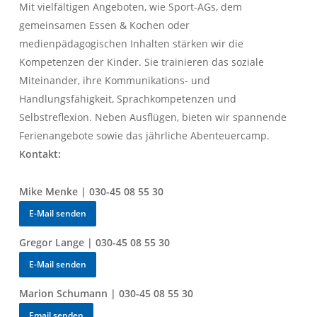
Mit vielfältigen Angeboten, wie Sport-AGs, dem
gemeinsamen Essen & Kochen oder
medienpädagogischen Inhalten stärken wir die
Kompetenzen der Kinder. Sie trainieren das soziale
Miteinander, ihre Kommunikations- und
Handlungsfähigkeit, Sprachkompetenzen und
Selbstreflexion. Neben Ausflügen, bieten wir spannende
Ferienangebote sowie das jährliche Abenteuercamp.
Kontakt:
Mike Menke | 030-45 08 55 30
E-Mail senden
Gregor Lange
| 030-45 08 55 30
E-Mail senden
Marion Schumann
| 030-45 08 55 30
Email senden