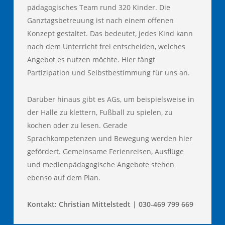
pädagogisches Team rund 320 Kinder. Die
Ganztagsbetreuung ist nach einem offenen
Konzept gestaltet. Das bedeutet, jedes Kind kann
nach dem Unterricht frei entscheiden, welches
Angebot es nutzen möchte. Hier fängt
Partizipation und Selbstbestimmung für uns an.
Darüber hinaus gibt es AGs, um beispielsweise in
der Halle zu klettern, Fußball zu spielen, zu
kochen oder zu lesen. Gerade
Sprachkompetenzen und Bewegung werden hier
gefördert. Gemeinsame Ferienreisen, Ausflüge
und medienpädagogische Angebote stehen
ebenso auf dem Plan.
Kontakt: Christian Mittelstedt | 030-469 799 669