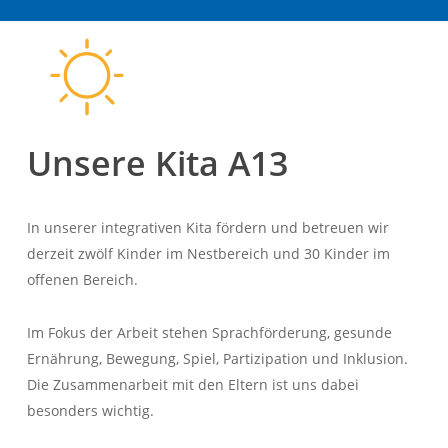
Unsere Kita A13
In unserer integrativen Kita fördern und betreuen wir
derzeit zwölf Kinder im Nestbereich und 30 Kinder im
offenen Bereich.
Im Fokus der Arbeit stehen Sprachförderung, gesunde
Ernährung, Bewegung, Spiel, Partizipation und Inklusion.
Die Zusammenarbeit mit den Eltern ist uns dabei
besonders wichtig.