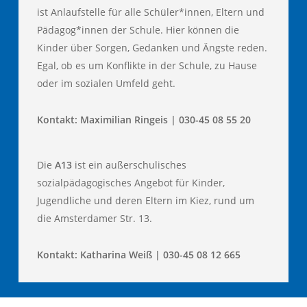
ist Anlaufstelle für alle Schüler*innen, Eltern und
Pädagog*innen der Schule. Hier können die
Kinder über Sorgen, Gedanken und Ängste reden.
Egal, ob es um Konflikte in der Schule, zu Hause
oder im sozialen Umfeld geht.
Kontakt: Maximilian Ringeis | 030-45 08 55 20
Die
A13
ist ein außerschulisches
sozialpädagogisches Angebot für Kinder,
Jugendliche und deren Eltern im Kiez, rund um
die Amsterdamer Str. 13.
Kontakt: Katharina Weiß | 030-45 08 12 665