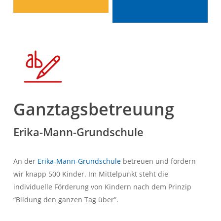
Ganztagsbetreuung
Erika-Mann-Grundschule
An der
Erika-Mann-Grundschule
betreuen und fördern
wir knapp 500 Kinder. Im Mittelpunkt steht die
individuelle Förderung von Kindern nach dem Prinzip
“Bildung den ganzen Tag über”.