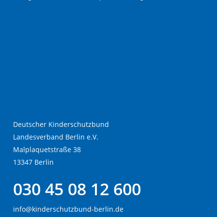
Deutscher Kinderschutzbund
Landesverband Berlin e.V.
Malplaquetstraße 38
13347 Berlin
030 45 08 12 600
info@kinderschutzbund-berlin.de