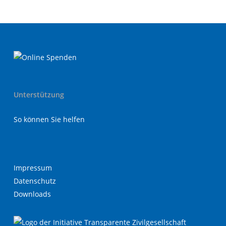
Unterstützung
So können Sie helfen
Impressum
Datenschutz
Downloads