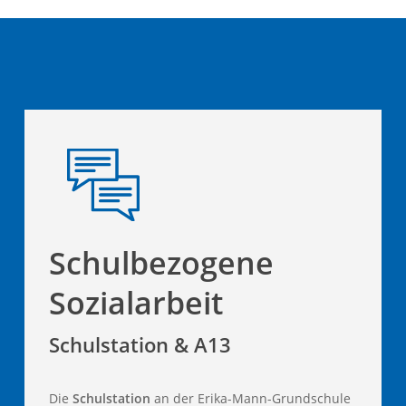
Schulbezogene
Sozialarbeit
Schulstation & A13
Die
Schulstation
an der Erika-Mann-Grundschule