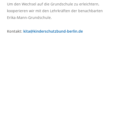
Um den Wechsel auf die Grundschule zu erleichtern,
kooperieren wir mit den Lehrkräften der benachbarten
Erika-Mann-Grundschule.
Kontakt:
kita@kinderschutzbund-berlin.de