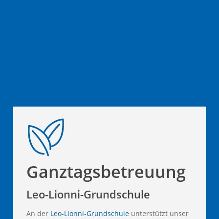
Ganztagsbetreuung
Leo-Lionni-Grundschule
An der
Leo-Lionni-Grundschule
unterstützt unser