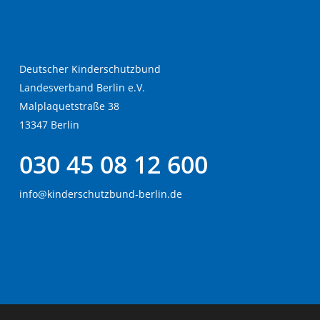
Deutscher Kinderschutzbund
Landesverband Berlin e.V.
Malplaquetstraße 38
13347 Berlin
030 45 08 12 600
info@kinderschutzbund-berlin.de