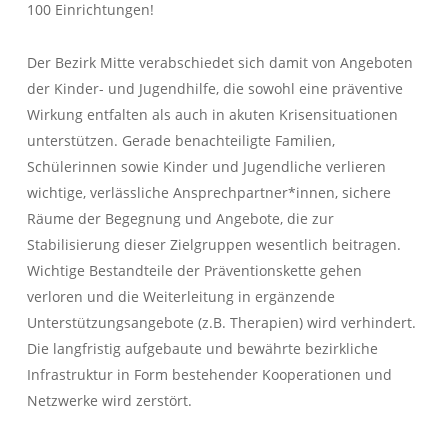
100 Einrichtungen!
Der Bezirk Mitte verabschiedet sich damit von Angeboten
der Kinder- und Jugendhilfe, die sowohl eine präventive
Wirkung entfalten als auch in akuten Krisensituationen
unterstützen. Gerade benachteiligte Familien,
Schülerinnen sowie Kinder und Jugendliche verlieren
wichtige, verlässliche Ansprechpartner*innen, sichere
Räume der Begegnung und Angebote, die zur
Stabilisierung dieser Zielgruppen wesentlich beitragen.
Wichtige Bestandteile der Präventionskette gehen
verloren und die Weiterleitung in ergänzende
Unterstützungsangebote (z.B. Therapien) wird verhindert.
Die langfristig aufgebaute und bewährte bezirkliche
Infrastruktur in Form bestehender Kooperationen und
Netzwerke wird zerstört.