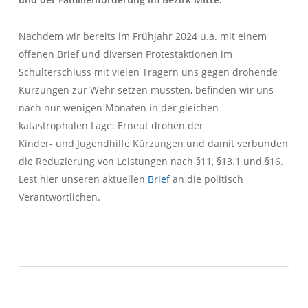
Nachdem wir bereits im Frühjahr 2024 u.a. mit einem
offenen Brief und diversen Protestaktionen im
Schulterschluss mit vielen Trägern uns gegen drohende
Kürzungen zur Wehr setzen mussten, befinden wir uns
nach nur wenigen Monaten in der gleichen
katastrophalen Lage: Erneut drohen der
Kinder- und Jugendhilfe Kürzungen und damit verbunden
die Reduzierung von Leistungen nach §11, §13.1 und §16.
Lest hier unseren aktuellen
Brief
an die politisch
Verantwortlichen.