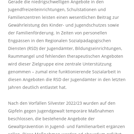
Gerade die niedrigschwelligen Angebote in den
Jugendfreizeiteinrichtungen, Schulstationen und
Familienzentren leisten einen wesentlichen Beitrag zur
Gewährleistung des Kinder- und Jugendschutzes sowie
der Familienförderung. In Zeiten von personellen
Engpässen in den Regionalen Sozialpädagogischen
Diensten (RSD) der Jugendämter, Bildungseinrichtungen,
Raummangel und fehlenden therapeutischen Angeboten
wird dieser Zielgruppe eine zentrale Unterstützung
genommen – zumal eine funktionierende Sozialarbeit in
diesen Angeboten die RSD der Jugendämter in den letzten
Jahren deutlich entlastet hat.
Nach den Vorfällen Silvester 2022/23 wurden auf den
Gipfeln gegen Jugendgewalt temporäre Maßnahmen
beschlossen, die bestehende Angebote der
Gewaltprävention in Jugend- und Familienarbeit ergänzen