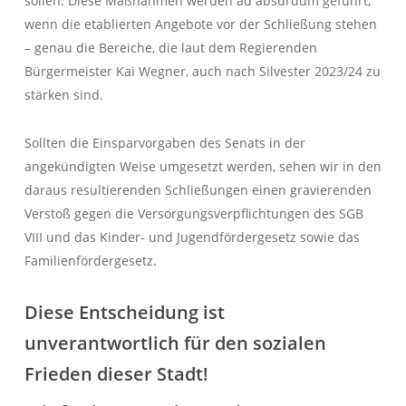
sollen. Diese Maßnahmen werden ad absurdum geführt,
wenn die etablierten Angebote vor der Schließung stehen
– genau die Bereiche, die laut dem Regierenden
Bürgermeister Kai Wegner, auch nach Silvester 2023/24 zu
stärken sind.
Sollten die Einsparvorgaben des Senats in der
angekündigten Weise umgesetzt werden, sehen wir in den
daraus resultierenden Schließungen einen gravierenden
Verstoß gegen die Versorgungsverpflichtungen des SGB
VIII und das Kinder- und Jugendfördergesetz sowie das
Familienfördergesetz.
Diese Entscheidung ist
unverantwortlich für den sozialen
Frieden dieser Stadt!