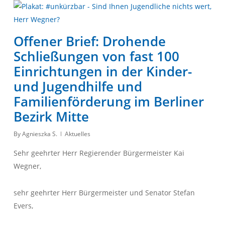
Offener Brief: Drohende
Schließungen von fast 100
Einrichtungen in der Kinder-
und Jugendhilfe und
Familienförderung im Berliner
Bezirk Mitte
By
Agnieszka S.
Aktuelles
Sehr geehrter Herr Regierender Bürgermeister Kai
Wegner,
sehr geehrter Herr Bürgermeister und Senator Stefan
Evers,