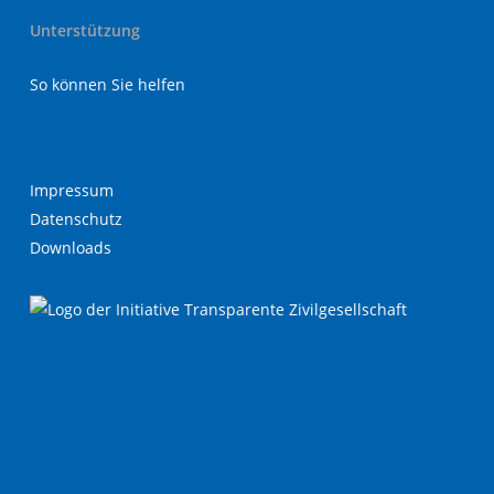
Unterstützung
So können Sie helfen
Impressum
Datenschutz
Downloads