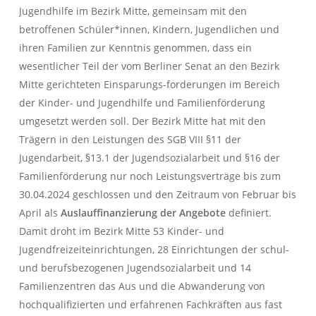
Jugendhilfe im Bezirk Mitte, gemeinsam mit den
betroffenen Schüler*innen, Kindern, Jugendlichen und
ihren Familien zur Kenntnis genommen, dass ein
wesentlicher Teil der vom Berliner Senat an den Bezirk
Mitte gerichteten Einsparungs-forderungen im Bereich
der Kinder- und Jugendhilfe und Familienförderung
umgesetzt werden soll. Der Bezirk Mitte hat mit den
Trägern in den Leistungen des SGB VIII §11 der
Jugendarbeit, §13.1 der Jugendsozialarbeit und §16 der
Familienförderung nur noch Leistungsverträge bis zum
30.04.2024 geschlossen und den Zeitraum von Februar bis
April als
Auslauffinanzierung
der Angebote
definiert.
Damit droht im Bezirk Mitte 53 Kinder- und
Jugendfreizeiteinrichtungen, 28 Einrichtungen der schul-
und berufsbezogenen Jugendsozialarbeit und 14
Familienzentren das Aus und die Abwanderung von
hochqualifizierten und erfahrenen Fachkräften aus fast