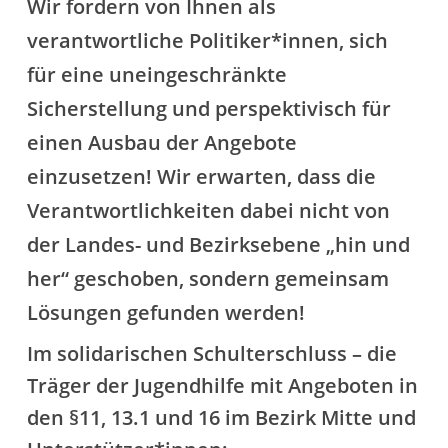
Wir fordern von Ihnen als
verantwortliche Politiker*innen, sich
für eine uneingeschränkte
Sicherstellung und perspektivisch für
einen Ausbau der Angebote
einzusetzen! Wir erwarten, dass die
Verantwortlichkeiten dabei nicht von
der Landes- und Bezirksebene „hin und
her“ geschoben, sondern gemeinsam
Lösungen gefunden werden!
Im solidarischen Schulterschluss – die
Träger der Jugendhilfe mit Angeboten in
den §11, 13.1 und 16 im Bezirk Mitte und