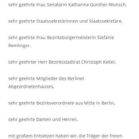
sehr geehrte Frau Senatorin Katharina Günther-Wünsch,
sehr geehrte Staatssekretärinnen und Staatssekretäre,
sehr geehrte Frau Bezirksbürgermeisterin Stefanie
Remlinger,
sehr geehrter Herr Bezirksstadtrat Christoph Keller,
sehr geehrte Mitglieder des Berliner
Abgeordnetenhauses,
sehr geehrte Bezirksverordnete aus Mitte in Berlin,
sehr geehrte Damen und Herren,
mit großem Entsetzen haben wir, die Träger der freien