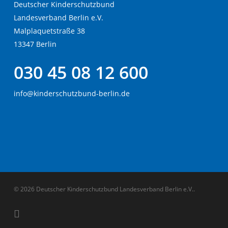
Deutscher Kinderschutzbund
Landesverband Berlin e.V.
Malplaquetstraße 38
13347 Berlin
030 45 08 12 600
info@kinderschutzbund-berlin.de
© 2026 Deutscher Kinderschutzbund Landesverband Berlin e.V..
instagram