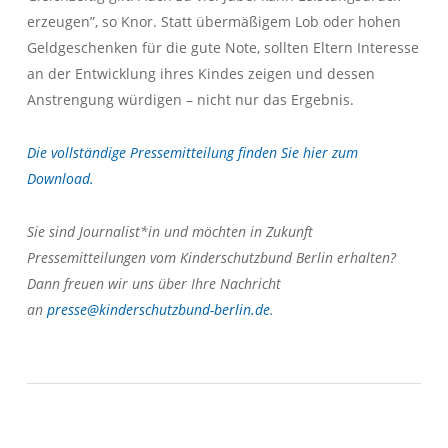
erzeugen”, so Knor. Statt übermäßigem Lob oder hohen
Geldgeschenken für die gute Note, sollten Eltern Interesse
an der Entwicklung ihres Kindes zeigen und dessen
Anstrengung würdigen – nicht nur das Ergebnis.
Die vollständige Pressemitteilung finden Sie hier zum
Download.
Sie sind Journalist*in und möchten in Zukunft
Pressemitteilungen vom Kinderschutzbund Berlin erhalten?
Dann freuen wir uns über Ihre Nachricht
an
presse@kinderschutzbund-berlin.de
.