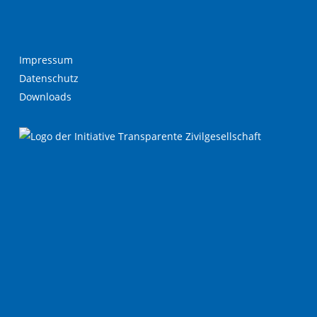
Impressum
Datenschutz
Downloads