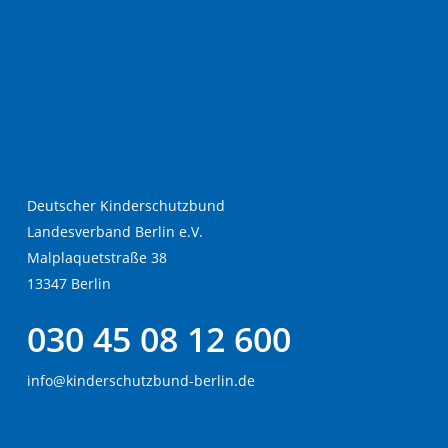
Deutscher Kinderschutzbund
Landesverband Berlin e.V.
Malplaquetstraße 38
13347 Berlin
030 45 08 12 600
info@kinderschutzbund-berlin.de