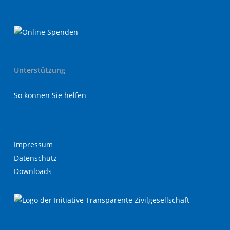
Unterstützung
So können Sie helfen
Impressum
Datenschutz
Downloads