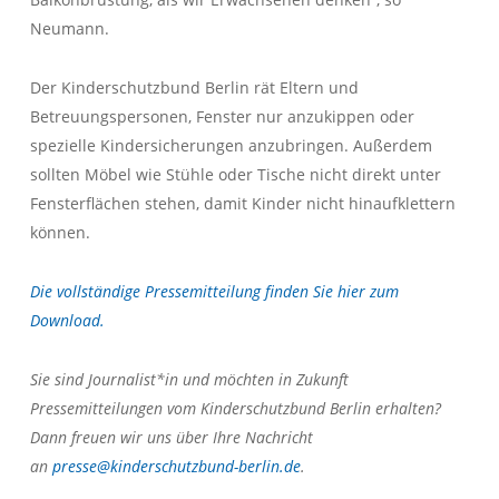
Neumann.
Der Kinderschutzbund Berlin rät Eltern und
Betreuungspersonen, Fenster nur anzukippen oder
spezielle Kindersicherungen anzubringen. Außerdem
sollten Möbel wie Stühle oder Tische nicht direkt unter
Fensterflächen stehen, damit Kinder nicht hinaufklettern
können.
Die vollständige Pressemitteilung finden Sie hier zum
Download.
Sie sind Journalist*in und möchten in Zukunft
Pressemitteilungen vom Kinderschutzbund Berlin erhalten?
Dann freuen wir uns über Ihre Nachricht
an
presse@kinderschutzbund-berlin.de
.