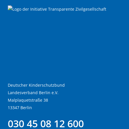
Deutscher Kinderschutzbund
Landesverband Berlin e.V.
Malplaquetstraße 38
13347 Berlin
030 45 08 12 600