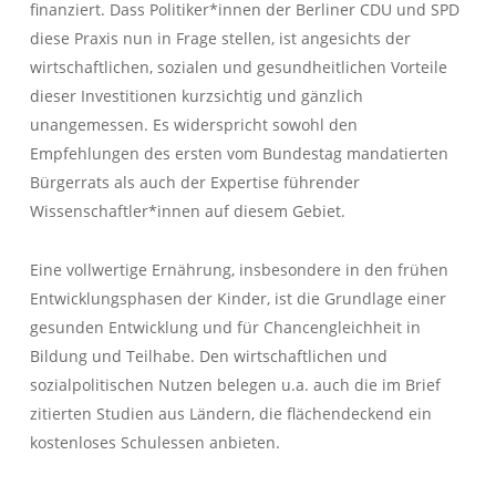
finanziert. Dass Politiker*innen der Berliner CDU und SPD
diese Praxis nun in Frage stellen, ist angesichts der
wirtschaftlichen, sozialen und gesundheitlichen Vorteile
dieser Investitionen kurzsichtig und gänzlich
unangemessen. Es widerspricht sowohl den
Empfehlungen des ersten vom Bundestag mandatierten
Bürgerrats als auch der Expertise führender
Wissenschaftler*innen auf diesem Gebiet.
Eine vollwertige Ernährung, insbesondere in den frühen
Entwicklungsphasen der Kinder, ist die Grundlage einer
gesunden Entwicklung und für Chancengleichheit in
Bildung und Teilhabe. Den wirtschaftlichen und
sozialpolitischen Nutzen belegen u.a. auch die im Brief
zitierten Studien aus Ländern, die flächendeckend ein
kostenloses Schulessen anbieten.