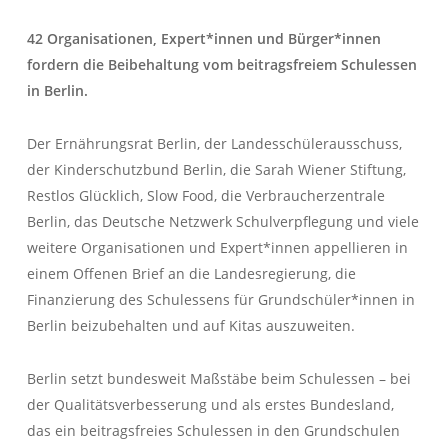
42 Organisationen, Expert*innen und Bürger*innen
fordern die Beibehaltung vom beitragsfreiem Schulessen
in Berlin.
Der Ernährungsrat Berlin, der Landesschülerausschuss,
der Kinderschutzbund Berlin, die Sarah Wiener Stiftung,
Restlos Glücklich, Slow Food, die Verbraucherzentrale
Berlin, das Deutsche Netzwerk Schulverpflegung und viele
weitere Organisationen und Expert*innen appellieren in
einem Offenen Brief an die Landesregierung, die
Finanzierung des Schulessens für Grundschüler*innen in
Berlin beizubehalten und auf Kitas auszuweiten.
Berlin setzt bundesweit Maßstäbe beim Schulessen – bei
der Qualitätsverbesserung und als erstes Bundesland,
das ein beitragsfreies Schulessen in den Grundschulen