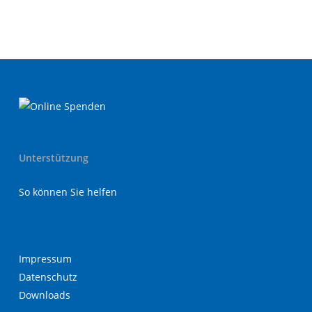
Unterstützung
So können Sie helfen
Impressum
Datenschutz
Downloads