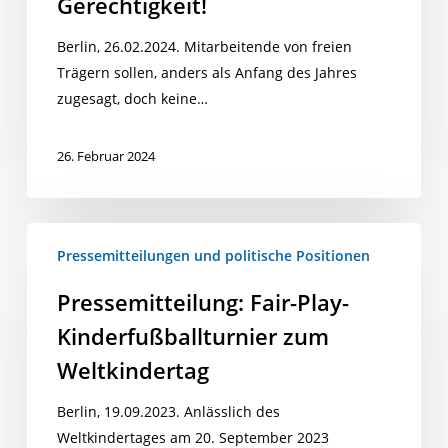
Gerechtigkeit!
Berlin, 26.02.2024. Mitarbeitende von freien
Trägern sollen, anders als Anfang des Jahres
zugesagt, doch keine…
26. Februar 2024
Pressemitteilung:
Pressemitteilungen und politische Positionen
Fair-
Play-
Pressemitteilung: Fair-Play-
Kinderfußballturnier
Kinderfußballturnier zum
zum
Weltkindertag
Weltkindertag
Berlin, 19.09.2023. Anlässlich des
Weltkindertages am 20. September 2023