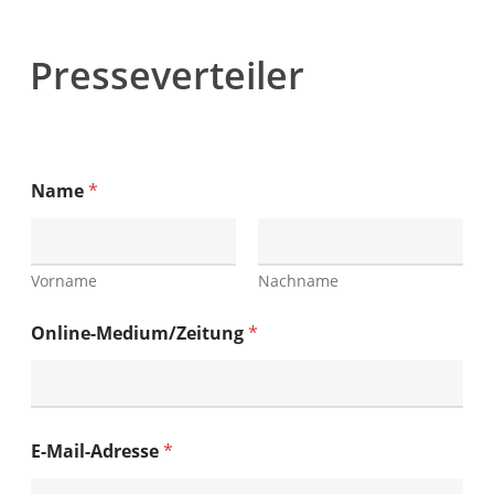
Presseverteiler
Name
*
Vorname
Nachname
Online-Medium/Zeitung
*
E-Mail-Adresse
*