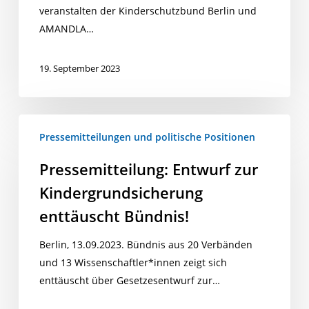
veranstalten der Kinderschutzbund Berlin und
AMANDLA…
19. September 2023
Pressemitteilung:
Pressemitteilungen und politische Positionen
Entwurf
zur
Pressemitteilung: Entwurf zur
Kindergrundsicherung
Kindergrundsicherung
enttäuscht
Bündnis!
enttäuscht Bündnis!
Berlin, 13.09.2023. Bündnis aus 20 Verbänden
und 13 Wissenschaftler*innen zeigt sich
enttäuscht über Gesetzesentwurf zur…